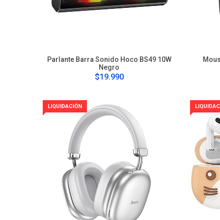
Parlante Barra Sonido Hoco BS49 10W
Mous
Negro
$19.990
LIQUIDACIÓN
LIQUIDAC