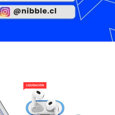
LIQUIDACIÓN