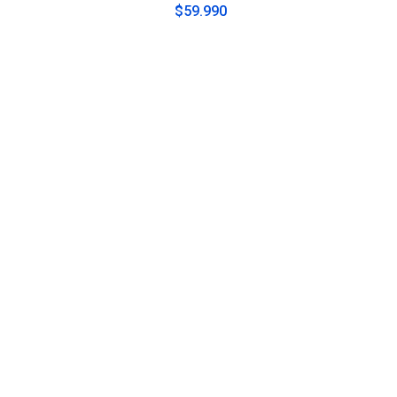
$59.990