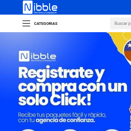
CATEGORIAS