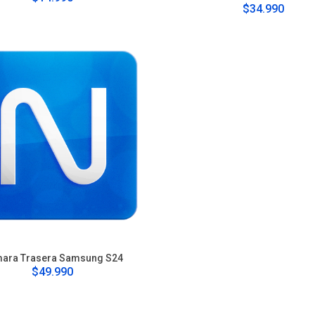
$34.990
ara Trasera Samsung S24
$49.990