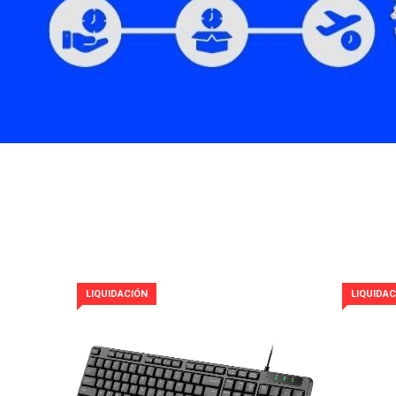
LIQUIDACIÓN
LIQUIDAC