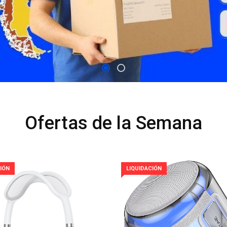
Ofertas de la Semana
IÓN
LIQUIDACIÓN