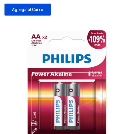
Agrega al Carro