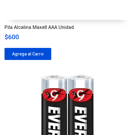
Pila Alcalina Maxell AAA Unidad
$600
Agrega al Carro