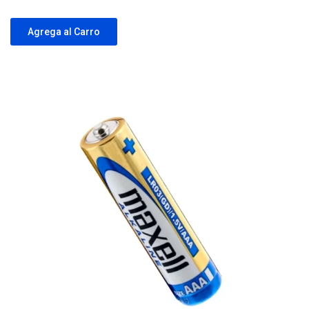
Agrega al Carro