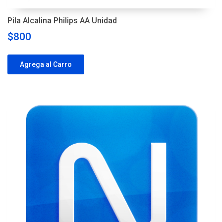
Pila Alcalina Philips AA Unidad
$800
Agrega al Carro