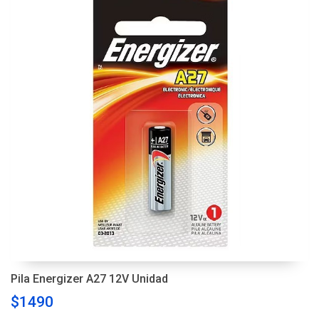
Pila Energizer A27 12V Unidad
$1490