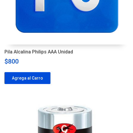
Pila Alcalina Philips AAA Unidad
$800
Agrega al Carro