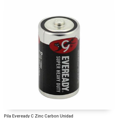
Pila Eveready C Zinc Carbon Unidad