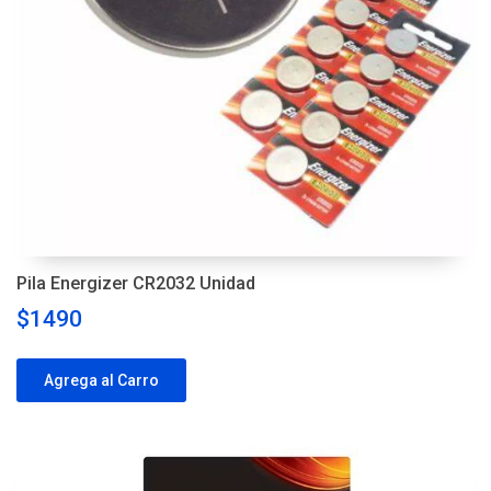
Pila Energizer CR2032 Unidad
$1490
Agrega al Carro