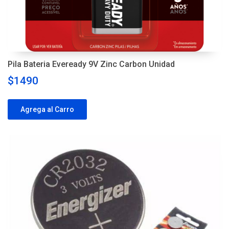
Pila Bateria Eveready 9V Zinc Carbon Unidad
$1490
Agrega al Carro