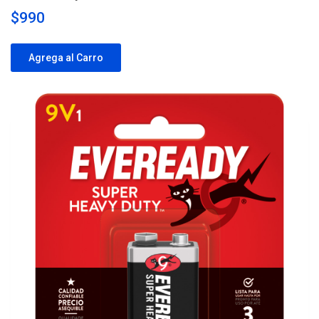
$990
Agrega al Carro