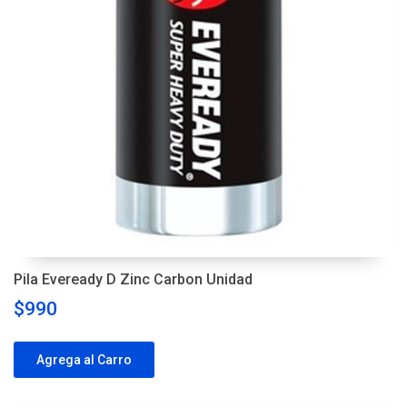
Pila Eveready D Zinc Carbon Unidad
$990
Agrega al Carro