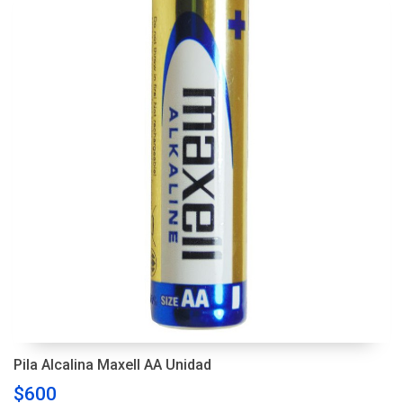
Pila Alcalina Maxell AA Unidad
$600