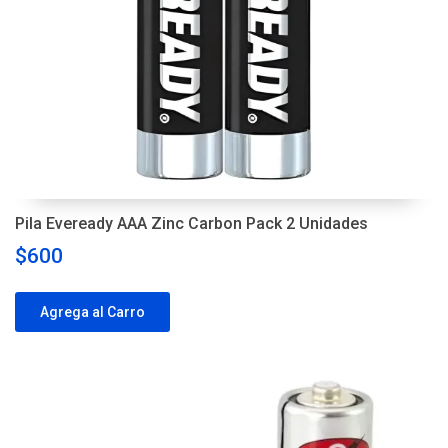
Pila Eveready AAA Zinc Carbon Pack 2 Unidades
$600
Agrega al Carro