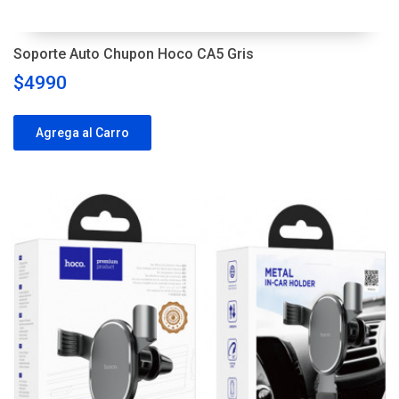
Soporte Auto Chupon Hoco CA5 Gris
$4990
Agrega al Carro