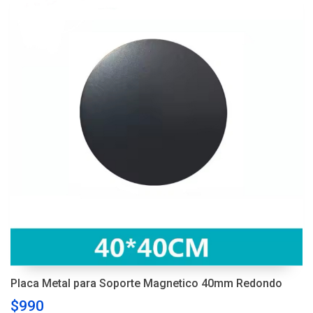
Placa Metal para Soporte Magnetico 40mm Redondo
$990