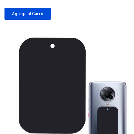
Agrega al Carro