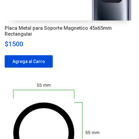
Placa Metal para Soporte Magnetico 45x65mm
Rectangular
$1500
Agrega al Carro