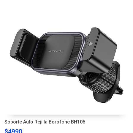
Soporte Auto Rejilla Borofone BH106
$4990