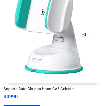
Soporte Auto Chupon Hoco CA5 Celeste
$4990