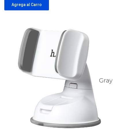
Agrega al Carro