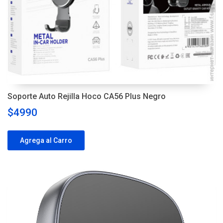
Soporte Auto Rejilla Hoco CA56 Plus Negro
$4990
Agrega al Carro