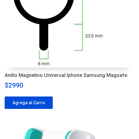
Anillo Magnetivo Universal Iphone Samsung Magsafe
$2990
Agrega al Carro