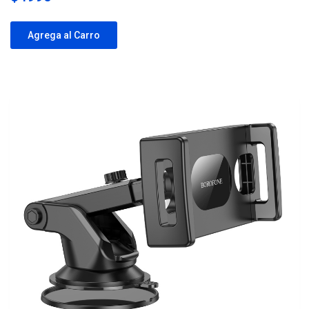
Agrega al Carro