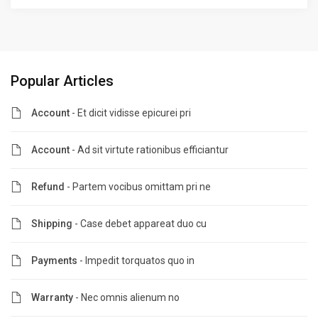
Popular Articles
Account
- Et dicit vidisse epicurei pri
Account
- Ad sit virtute rationibus efficiantur
Refund
- Partem vocibus omittam pri ne
Shipping
- Case debet appareat duo cu
Payments
- Impedit torquatos quo in
Warranty
- Nec omnis alienum no