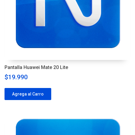
Pantalla Huawei Mate 20 Lite
$19.990
Agrega al Carro