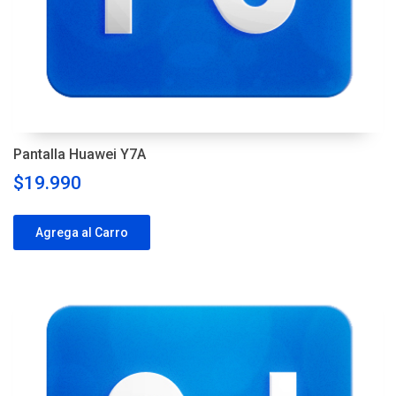
Pantalla Huawei Y7A
$19.990
Agrega al Carro