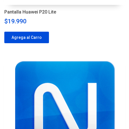
Pantalla Huawei P20 Lite
$19.990
Agrega al Carro