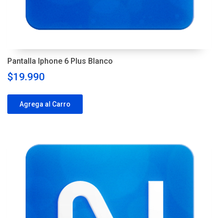
Pantalla Iphone 6 Plus Blanco
$19.990
Agrega al Carro