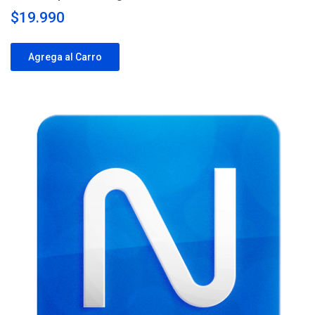
$19.990
Agrega al Carro