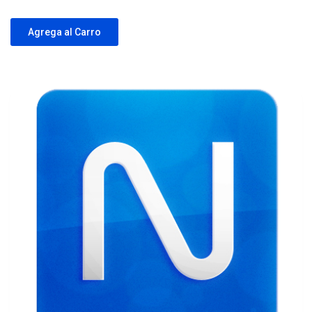
Agrega al Carro