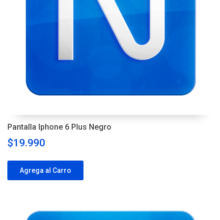
Pantalla Iphone 6 Plus Negro
$19.990
Agrega al Carro