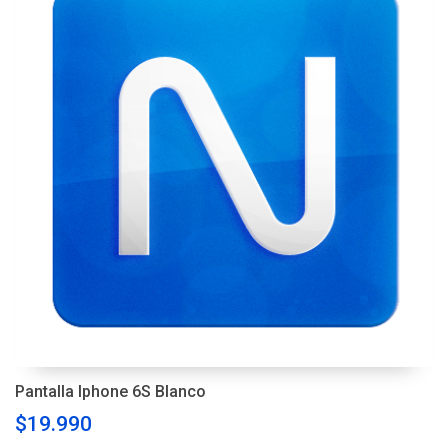
Pantalla Iphone 6S Blanco
$19.990