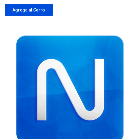
Agrega al Carro