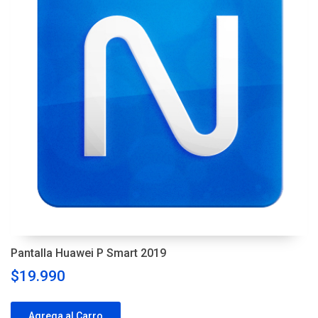
Pantalla Huawei P Smart 2019
$19.990
Agrega al Carro