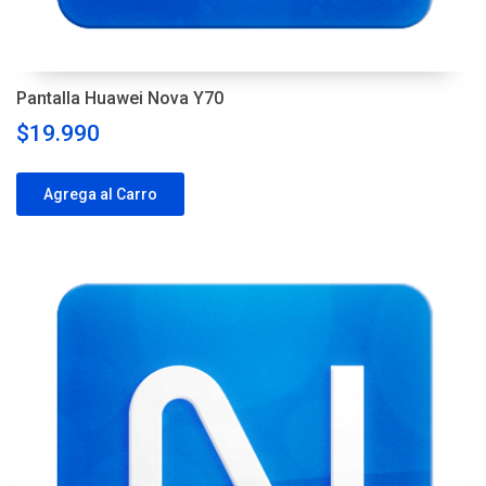
Pantalla Huawei Nova Y70
$19.990
Agrega al Carro