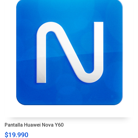
Pantalla Huawei Nova Y60
$19.990