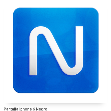
Pantalla Iphone 6 Negro