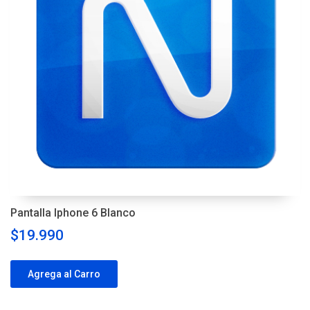
Pantalla Iphone 6 Blanco
$19.990
Agrega al Carro