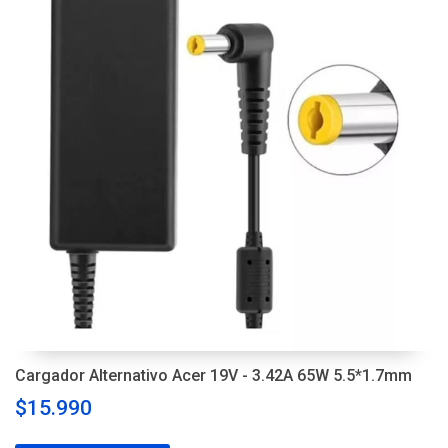
Cargador Alternativo Acer 19V - 3.42A 65W 5.5*1.7mm
$15.990