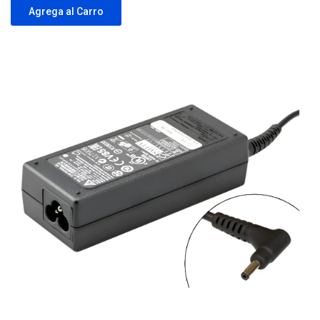
Agrega al Carro