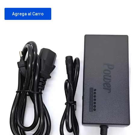
Agrega al Carro