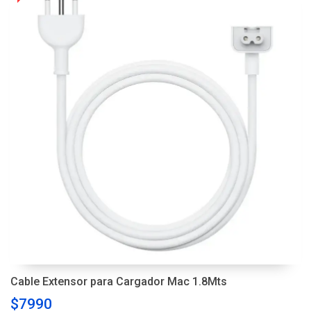
Cable Extensor para Cargador Mac 1.8Mts
$7990