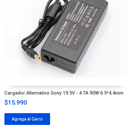
Cargador Alternativo Sony 19.5V - 4.7A 90W 6.5*4.4mm
$15.990
Agrega al Carro