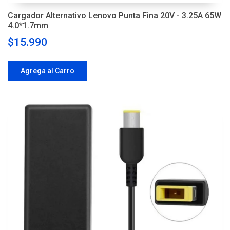
Cargador Alternativo Lenovo Punta Fina 20V - 3.25A 65W
4.0*1.7mm
$15.990
Agrega al Carro