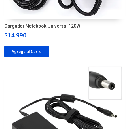
Cargador Notebook Universal 120W
$14.990
Agrega al Carro