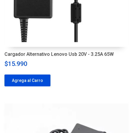
Cargador Alternativo Lenovo Usb 20V - 3.25A 65W
$15.990
Agrega al Carro