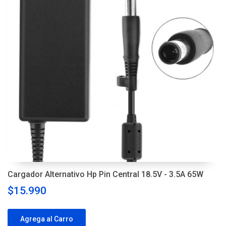
Cargador Alternativo Hp Pin Central 18.5V - 3.5A 65W
$15.990
Agrega al Carro