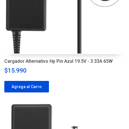
Cargador Alternativo Hp Pin Azul 19.5V - 3.33A 65W
$15.990
Agrega al Carro