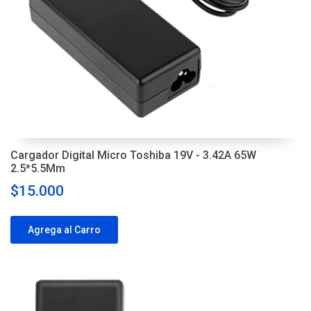
Cargador Digital Micro Toshiba 19V - 3.42A 65W
2.5*5.5Mm
$15.000
Agrega al Carro