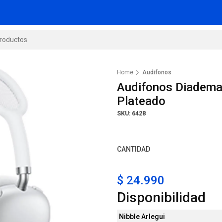
Home
Audifonos
Audifonos Diadema
Plateado
SKU: 6428
CANTIDAD
$ 24.990
Disponibilidad
Nibble Arlegui