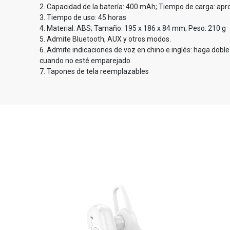
2. Capacidad de la batería: 400 mAh; Tiempo de carga: a
3. Tiempo de uso: 45 horas
4. Material: ABS; Tamaño: 195 x 186 x 84 mm; Peso: 210 g
5. Admite Bluetooth, AUX y otros modos.
6. Admite indicaciones de voz en chino e inglés: haga doble
cuando no esté emparejado
7. Tapones de tela reemplazables