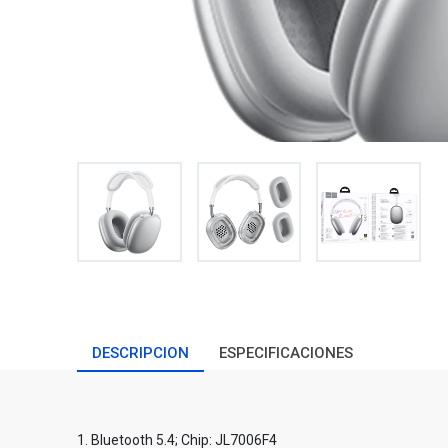
DESCRIPCION
ESPECIFICACIONES
1. Bluetooth 5.4; Chip: JL7006F4