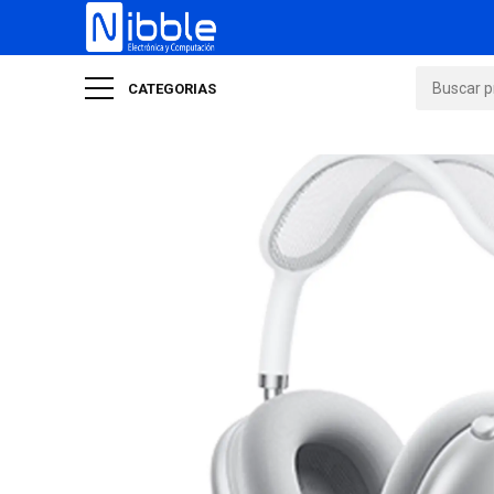
CATEGORIAS