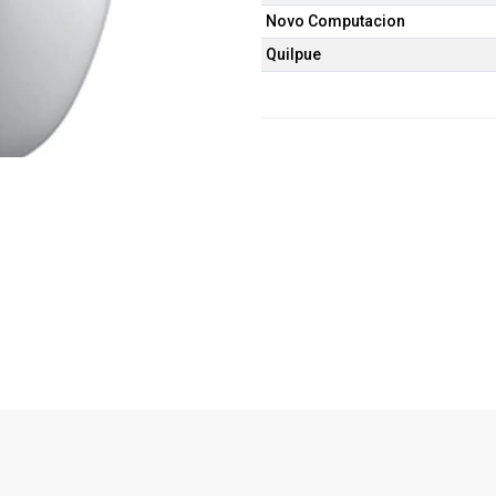
Novo Computacion
Quilpue