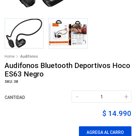
Home
Audifonos
Audifonos Bluetooth Deportivos Hoco
ES63 Negro
SKU: 38
-
+
CANTIDAD
$ 14.990
AGREGA AL CARRO