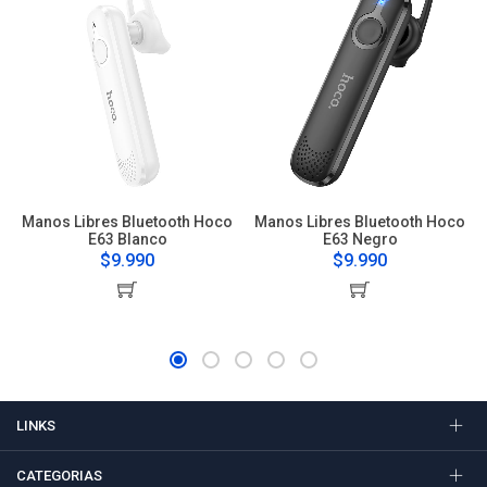
Manos Libres Bluetooth Hoco
Manos Libres Bluetooth Hoco
E63 Blanco
E63 Negro
$9.990
$9.990
LINKS
CATEGORIAS