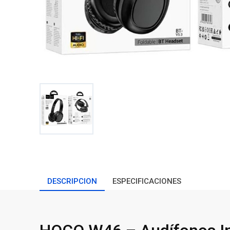
DESCRIPCION
ESPECIFICACIONES