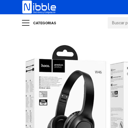
CATEGORIAS