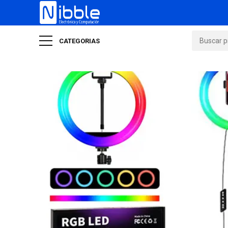
CATEGORIAS