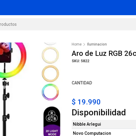
Home
Iluminacion
Aro de Luz RGB 26
SKU: 5822
CANTIDAD
$ 19.990
Disponibilidad
Nibble Arlegui
Novo Computacion