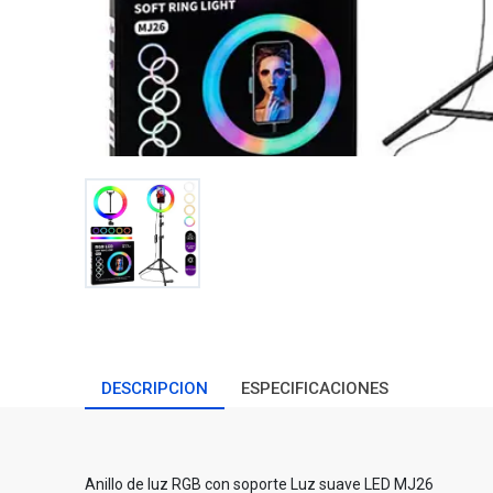
DESCRIPCION
ESPECIFICACIONES
Anillo de luz RGB con soporte Luz suave LED MJ26