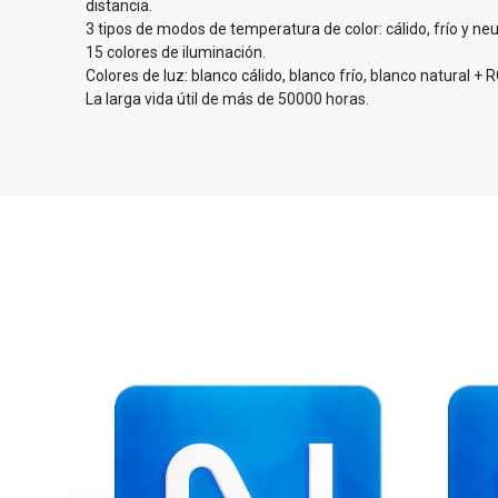
distancia.
3 tipos de modos de temperatura de color: cálido, frío y neu
15 colores de iluminación.
Colores de luz: blanco cálido, blanco frío, blanco natural + 
La larga vida útil de más de 50000 horas.