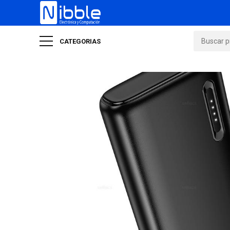
CATEGORIAS