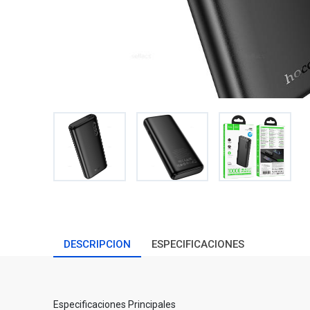
DESCRIPCION
ESPECIFICACIONES
Especificaciones Principales