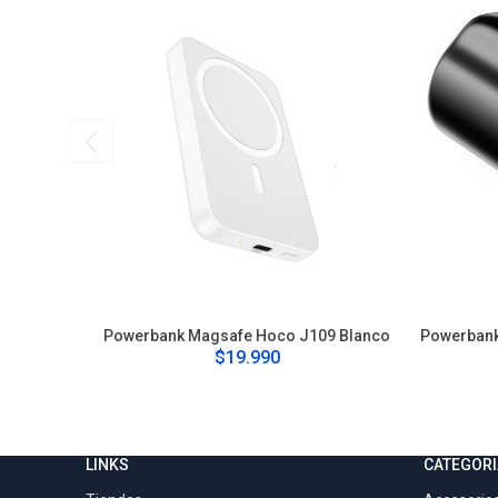
Powerbank Magsafe Hoco J109 Blanco
Powerbank
$19.990
LINKS
CATEGORI