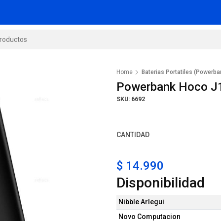
Home
Baterias Portatiles (Powerba
Powerbank Hoco J
SKU: 6692
CANTIDAD
$ 14.990
Disponibilidad
Nibble Arlegui
Novo Computacion