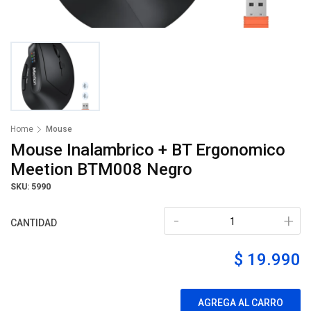
Home
Mouse
Mouse Inalambrico + BT Ergonomico
Meetion BTM008 Negro
SKU: 5990
-
+
CANTIDAD
$ 19.990
AGREGA AL CARRO