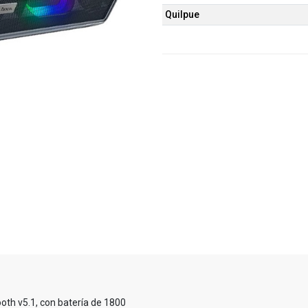
Quilpue
oth v5.1, con batería de 1800