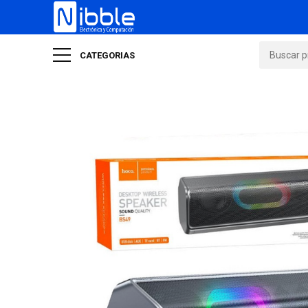
CATEGORIAS