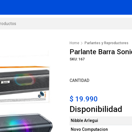
Home
Parlantes y Reproductores
Parlante Barra Son
SKU: 167
CANTIDAD
$ 19.990
Disponibilidad
Nibble Arlegui
Novo Computacion