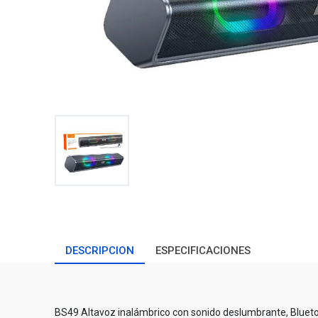
DESCRIPCION
ESPECIFICACIONES
BS49 Altavoz inalámbrico con sonido deslumbrante, Blueto