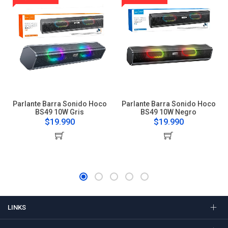
Parlante Barra Sonido Hoco
Parlante Barra Sonido Hoco
BS49 10W Gris
BS49 10W Negro
$19.990
$19.990
LINKS