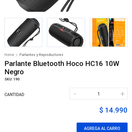
Home
Parlantes y Reproductores
Parlante Bluetooth Hoco HC16 10W
Negro
SKU: 190
-
+
CANTIDAD
$ 14.990
AGREGA AL CARRO