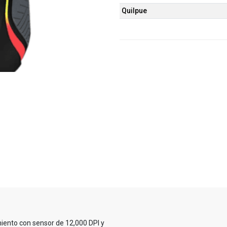
Quilpue
iento con sensor de 12,000 DPI y