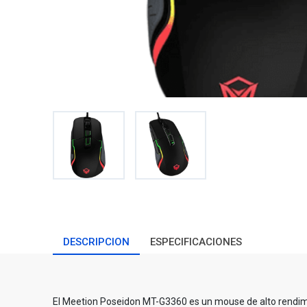
DESCRIPCION
ESPECIFICACIONES
El Meetion Poseidon MT-G3360 es un mouse de alto rendim