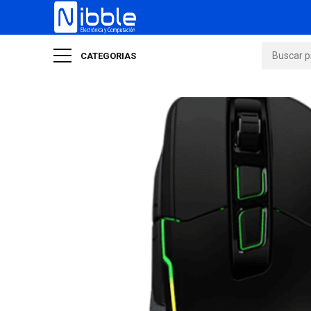
CATEGORIAS