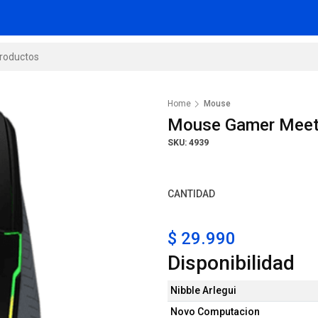
Home
Mouse
Mouse Gamer Meet
SKU: 4939
CANTIDAD
$ 29.990
Disponibilidad
Nibble Arlegui
Novo Computacion