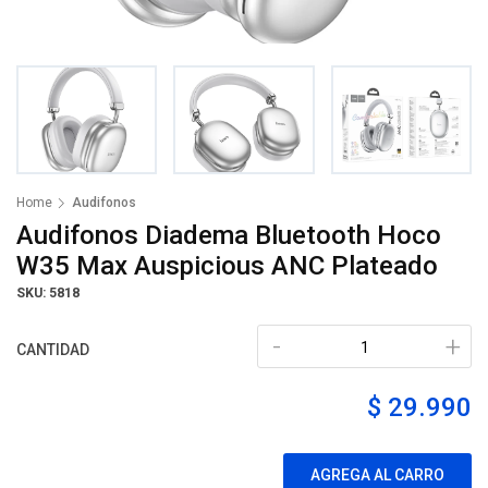
Home
Audifonos
Audifonos Diadema Bluetooth Hoco
W35 Max Auspicious ANC Plateado
SKU: 5818
-
+
CANTIDAD
$ 29.990
AGREGA AL CARRO