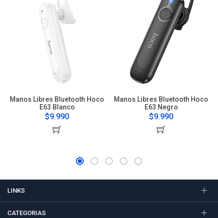
Manos Libres Bluetooth Hoco
Manos Libres Bluetooth Hoco
E63 Blanco
E63 Negro
$9.990
$9.990
LINKS
CATEGORIAS