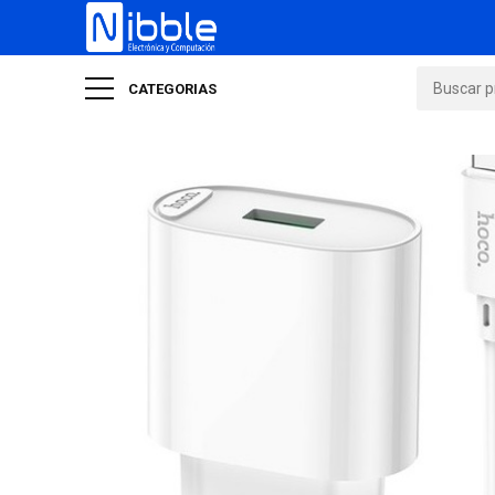
CATEGORIAS