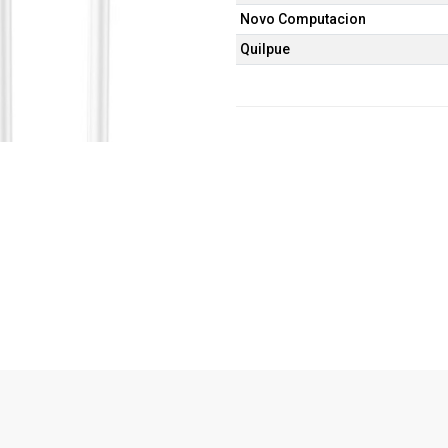
Novo Computacion
Quilpue