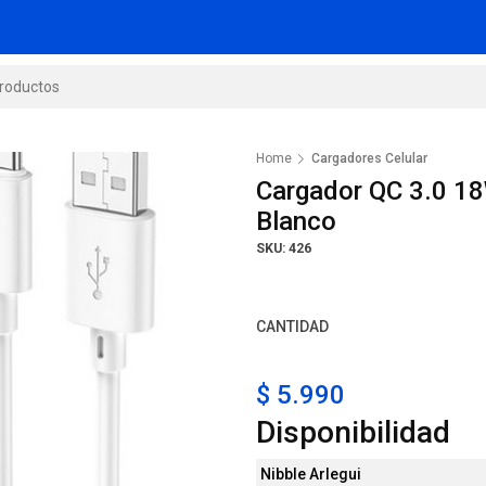
Home
Cargadores Celular
Cargador QC 3.0 1
Blanco
SKU: 426
CANTIDAD
$ 5.990
Disponibilidad
Nibble Arlegui