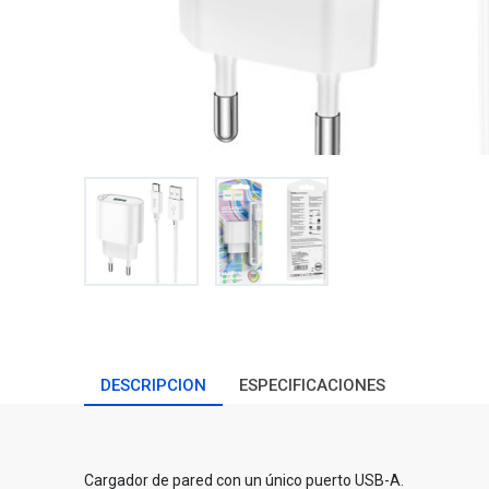
DESCRIPCION
ESPECIFICACIONES
Cargador de pared con un único puerto USB-A.