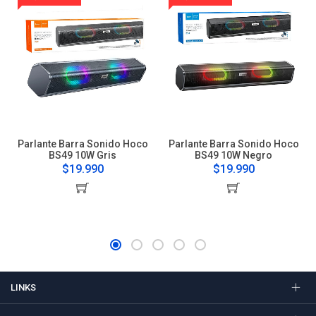
Parlante Barra Sonido Hoco
Parlante Barra Sonido Hoco
BS49 10W Gris
BS49 10W Negro
$19.990
$19.990
LINKS