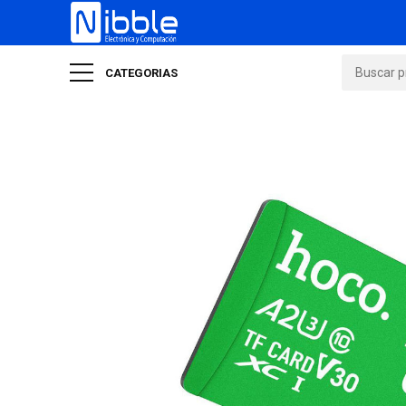
CATEGORIAS