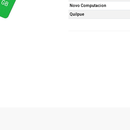
Novo Computacion
Quilpue