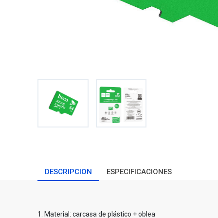
DESCRIPCION
ESPECIFICACIONES
1. Material: carcasa de plástico + oblea