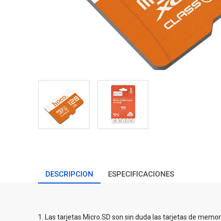
DESCRIPCION
ESPECIFICACIONES
1. Las tarjetas Micro SD son sin duda las tarjetas de mem