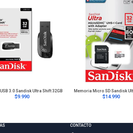
USB 3.0 Sandisk Ultra Shift 32GB
Memoria Micro SD Sandisk Ul
$9.990
$14.990
AS
CONTACTO