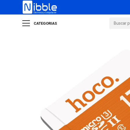
CATEGORIAS