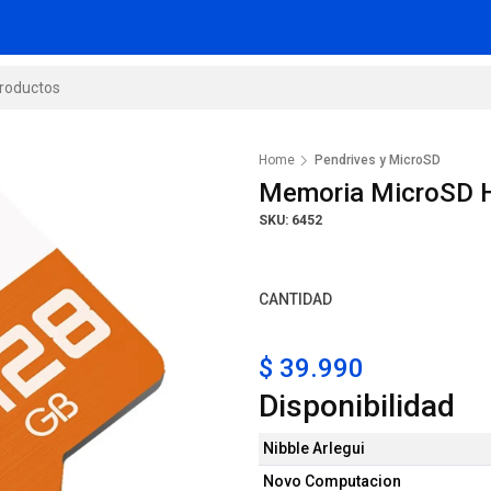
Home
Pendrives y MicroSD
Memoria MicroSD 
SKU: 6452
CANTIDAD
$ 39.990
Disponibilidad
Nibble Arlegui
Novo Computacion