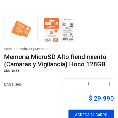
Home
Pendrives y MicroSD
Memoria MicroSD Alto Rendimiento
(Camaras y Vigilancia) Hoco 128GB
SKU: 6454
-
+
CANTIDAD
$ 29.990
AGREGA AL CARRO