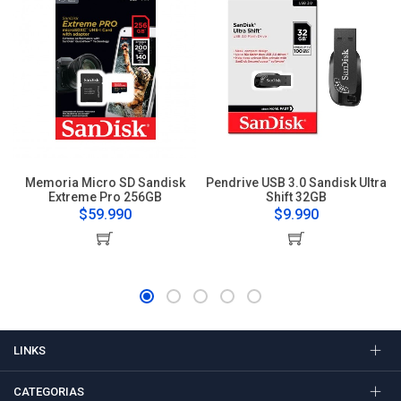
Memoria Micro SD Sandisk
Pendrive USB 3.0 Sandisk Ultra
Extreme Pro 256GB
Shift 32GB
$59.990
$9.990
LINKS
CATEGORIAS