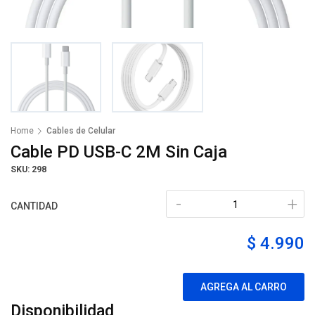
Home
Cables de Celular
Cable PD USB-C 2M Sin Caja
SKU: 298
-
+
CANTIDAD
$ 4.990
AGREGA AL CARRO
Disponibilidad