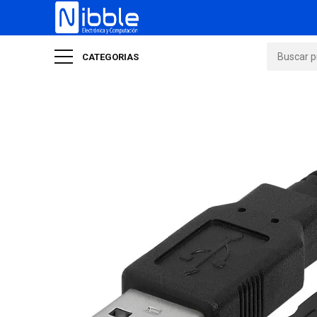
CATEGORIAS