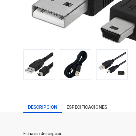
DESCRIPCION
ESPECIFICACIONES
Ficha sin descripción