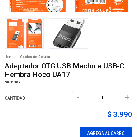
Home
Cables de Celular
Adaptador OTG USB Macho a USB-C
Hembra Hoco UA17
SKU: 307
-
+
CANTIDAD
$ 3.990
AGREGA AL CARRO