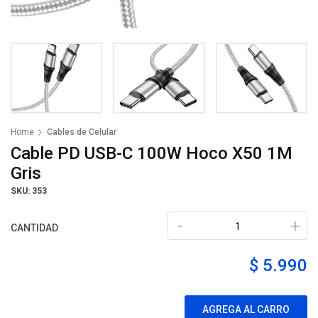
Home
Cables de Celular
Cable PD USB-C 100W Hoco X50 1M
Gris
SKU: 353
-
+
CANTIDAD
$ 5.990
AGREGA AL CARRO