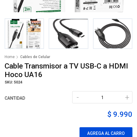
Home
Cables de Celular
Cable Transmisor a TV USB-C a HDMI
Hoco UA16
SKU: 5024
-
+
CANTIDAD
$ 9.990
AGREGA AL CARRO