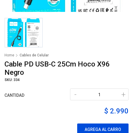
Home
Cables de Celular
Cable PD USB-C 25Cm Hoco X96
Negro
SKU: 334
-
+
CANTIDAD
$ 2.990
AGREGA AL CARRO