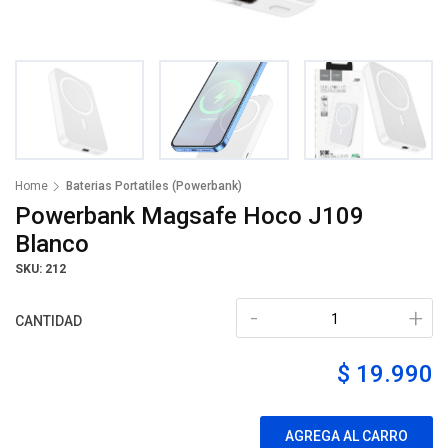
Home
Baterias Portatiles (Powerbank)
Powerbank Magsafe Hoco J109
Blanco
SKU: 212
-
+
CANTIDAD
$ 19.990
AGREGA AL CARRO