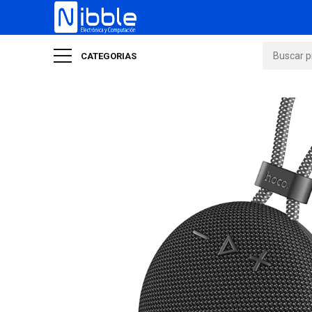
CATEGORIAS