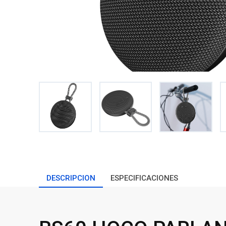
DESCRIPCION
ESPECIFICACIONES