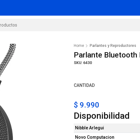
Home
Parlantes y Reproductores
Parlante Bluetooth
SKU: 6430
CANTIDAD
$ 9.990
Disponibilidad
Nibble Arlegui
Novo Computacion