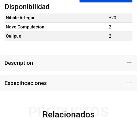
Disponibilidad
Nibble Arlegui
+20
Novo Computacion
2
Quilpue
2
Description
Especificaciones
PRODUCTOS
Relacionados