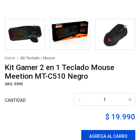
Home
Kit Teclado / Mouse
Kit Gamer 2 en 1 Teclado Mouse
Meetion MT-C510 Negro
SKU: 5995
-
+
CANTIDAD
$ 19.990
AGREGA AL CARRO