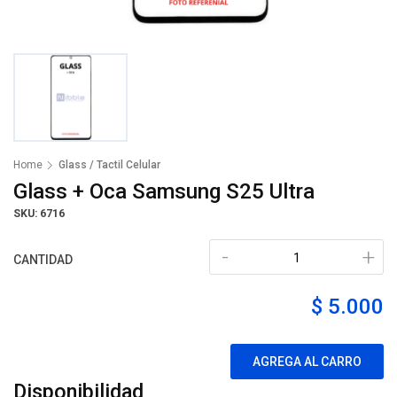
Home
Glass / Tactil Celular
Glass + Oca Samsung S25 Ultra
SKU: 6716
-
+
CANTIDAD
$ 5.000
AGREGA AL CARRO
Disponibilidad