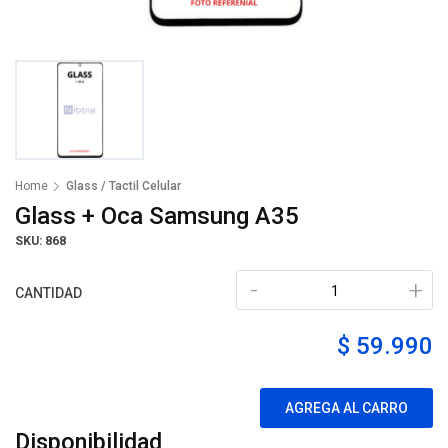
Home
Glass / Tactil Celular
Glass + Oca Samsung A35
SKU: 868
-
+
CANTIDAD
$ 59.990
AGREGA AL CARRO
Disponibilidad