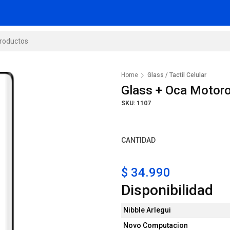
Home
Glass / Tactil Celular
Glass + Oca Motor
SKU: 1107
CANTIDAD
$ 34.990
Disponibilidad
Nibble Arlegui
Novo Computacion