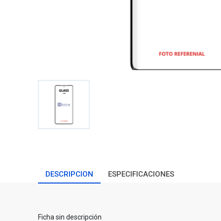
DESCRIPCION
ESPECIFICACIONES
Ficha sin descripción