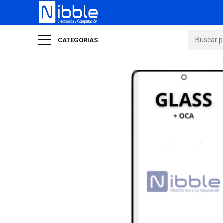
CATEGORIAS