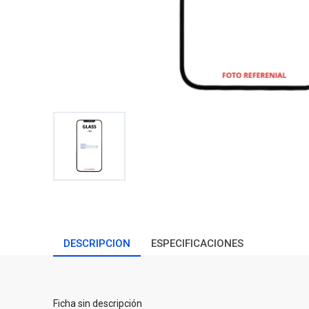
DESCRIPCION
ESPECIFICACIONES
Ficha sin descripción