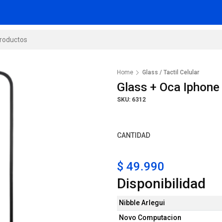
Home
Glass / Tactil Celular
Glass + Oca Iphone
SKU: 6312
CANTIDAD
$ 49.990
Disponibilidad
Nibble Arlegui
Novo Computacion