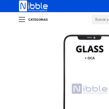
CATEGORIAS