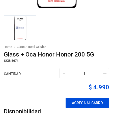
Home
Glass / Tactil Celular
Glass + Oca Honor Honor 200 5G
SKU: 5674
-
+
CANTIDAD
$ 4.990
AGREGA AL CARRO
Disponibilidad