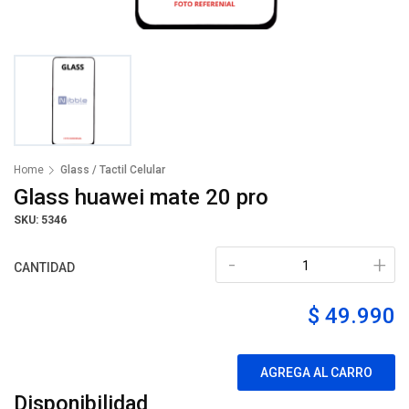
Home
Glass / Tactil Celular
Glass huawei mate 20 pro
SKU: 5346
-
+
CANTIDAD
$ 49.990
AGREGA AL CARRO
Disponibilidad