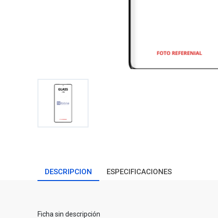
DESCRIPCION
ESPECIFICACIONES
Ficha sin descripción