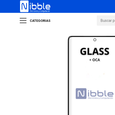
CATEGORIAS