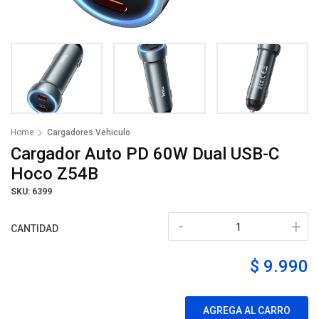
Home
Cargadores Vehiculo
Cargador Auto PD 60W Dual USB-C
Hoco Z54B
SKU: 6399
-
+
CANTIDAD
$ 9.990
AGREGA AL CARRO