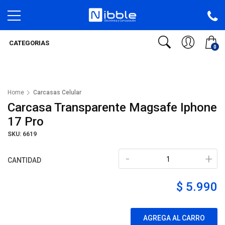
CATEGORIAS
0
Home
Carcasas Celular
Carcasa Transparente Magsafe Iphone
17 Pro
SKU: 6619
-
+
CANTIDAD
$ 5.990
AGREGA AL CARRO