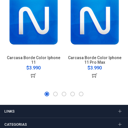
Carcasa Borde Color Iphone
Carcasa Borde Color Iphone
11
11 Pro Max
$3.990
$3.990
LINKS
CATEGORIAS