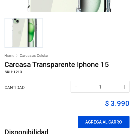
Home
Carcasas Celular
Carcasa Transparente Iphone 15
SKU: 1213
-
+
CANTIDAD
$ 3.990
AGREGA AL CARRO
Disponibilidad