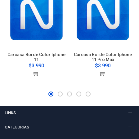
Carcasa Borde Color Iphone
Carcasa Borde Color Iphone
11
11 Pro Max
$3.990
$3.990
LINKS
CATEGORIAS