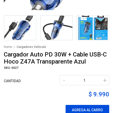
Home
Cargadores Vehiculo
Cargador Auto PD 30W + Cable USB-C
Hoco Z47A Transparente Azul
SKU: 6027
-
+
CANTIDAD
$ 9.990
AGREGA AL CARRO