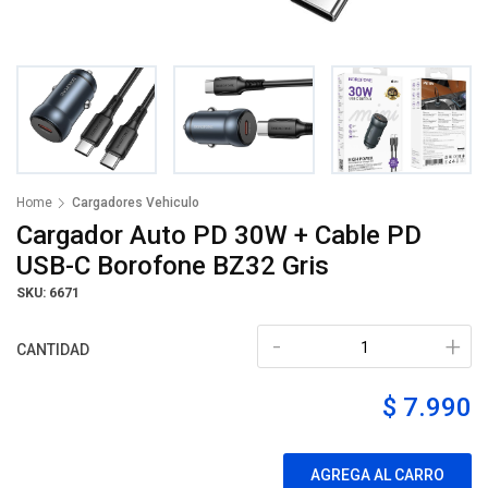
Home
Cargadores Vehiculo
Cargador Auto PD 30W + Cable PD
USB-C Borofone BZ32 Gris
SKU: 6671
-
+
CANTIDAD
$ 7.990
AGREGA AL CARRO