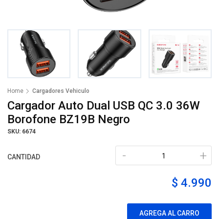
Home
Cargadores Vehiculo
Cargador Auto Dual USB QC 3.0 36W
Borofone BZ19B Negro
SKU: 6674
-
+
CANTIDAD
$ 4.990
AGREGA AL CARRO