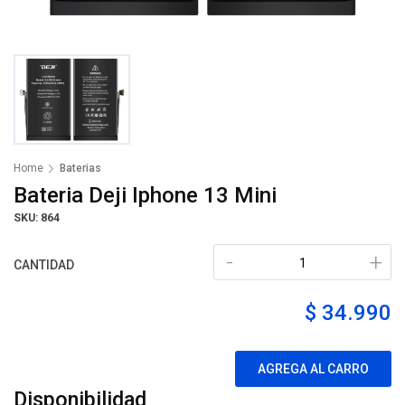
Home
Baterias
Bateria Deji Iphone 13 Mini
SKU: 864
-
+
CANTIDAD
$ 34.990
AGREGA AL CARRO
Disponibilidad