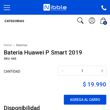
CATEGORIAS
0
Home
Baterias
Bateria Huawei P Smart 2019
SKU: 665
-
+
CANTIDAD
$ 19.990
AGREGA AL CARRO
Disponibilidad