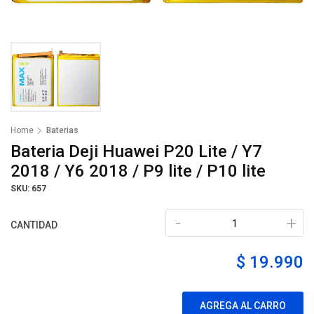
Home
Baterias
Bateria Deji Huawei P20 Lite / Y7
2018 / Y6 2018 / P9 lite / P10 lite
SKU: 657
-
+
CANTIDAD
$ 19.990
AGREGA AL CARRO