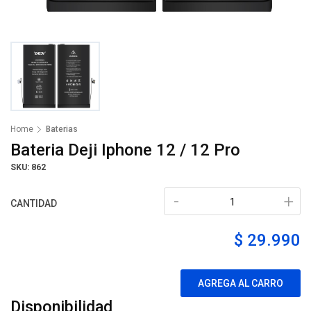
Home
Baterias
Bateria Deji Iphone 12 / 12 Pro
SKU: 862
-
+
CANTIDAD
$ 29.990
AGREGA AL CARRO
Disponibilidad