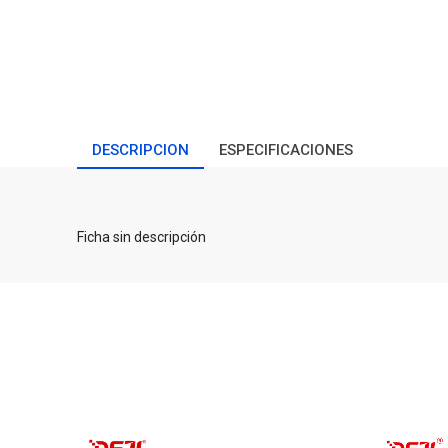
DESCRIPCION
ESPECIFICACIONES
Ficha sin descripción