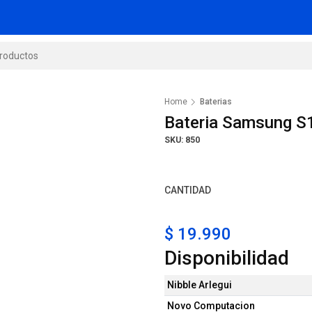
Home
Baterias
Bateria Samsung S
SKU: 850
CANTIDAD
$ 19.990
Disponibilidad
Nibble Arlegui
Novo Computacion