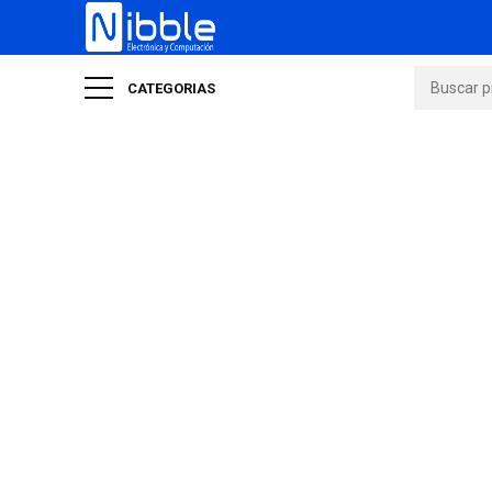
CATEGORIAS