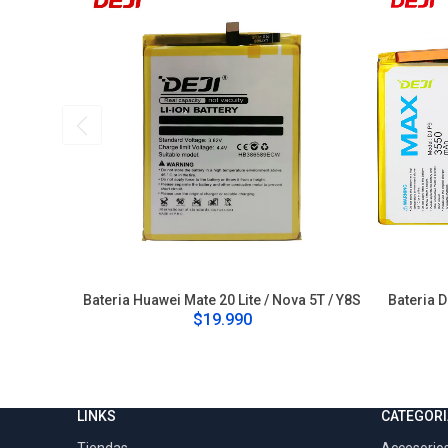
Bateria Huawei Mate 20 Lite / Nova 5T / Y8S
Bateria D
$19.990
LINKS
CATEGORI