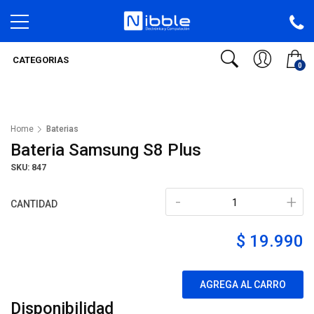
CATEGORIAS
0
Home
Baterias
Bateria Samsung S8 Plus
SKU: 847
-
+
CANTIDAD
$ 19.990
AGREGA AL CARRO
Disponibilidad