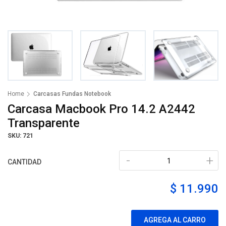
Home
Carcasas Fundas Notebook
Carcasa Macbook Pro 14.2 A2442
Transparente
SKU: 721
-
+
CANTIDAD
$ 11.990
AGREGA AL CARRO